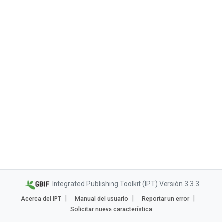
Integrated Publishing Toolkit (IPT) Versión 3.3.3
Acerca del IPT
Manual del usuario
Reportar un error
Solicitar nueva característica