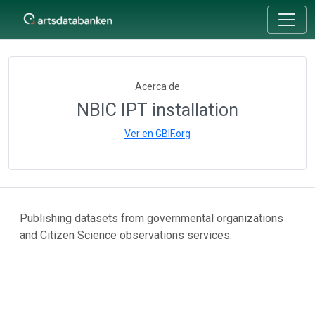
Acerca de
NBIC IPT installation
Ver en GBIF.org
Publishing datasets from governmental organizations
and Citizen Science observations services.